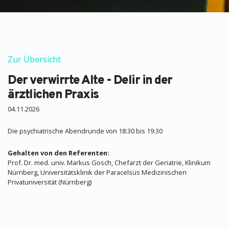
Zur Übersicht
Der verwirrte Alte - Delir in der
ärztlichen Praxis
04.11.2026
Die psychiatrische Abendrunde von 18:30 bis 19:30
Gehalten von den Referenten:
Prof. Dr. med. univ. Markus Gosch, Chefarzt der Geriatrie, Klinikum
Nürnberg, Universitätsklinik der Paracelsus Medizinischen
Privatuniversität (Nürnberg)