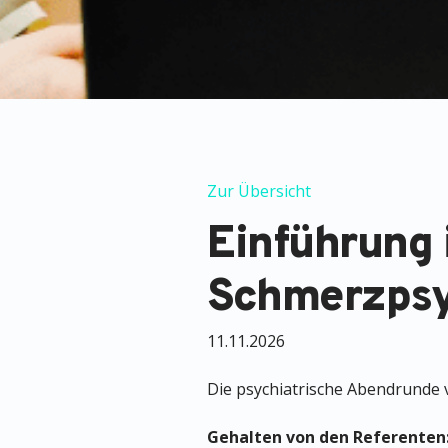
Zur Übersicht
Einführung 
Schmerzpsy
11.11.2026
Die psychiatrische Abendrunde v
Gehalten von den Referenten