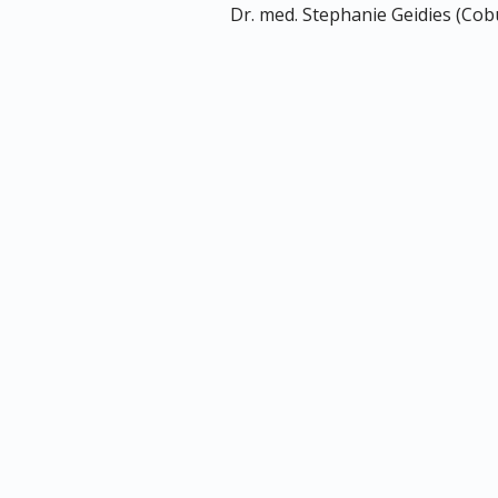
Dr. med. Stephanie Geidies (Cob