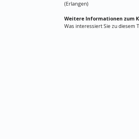
(Erlangen)
Weitere Informationen zum K
Was interessiert Sie zu diesem