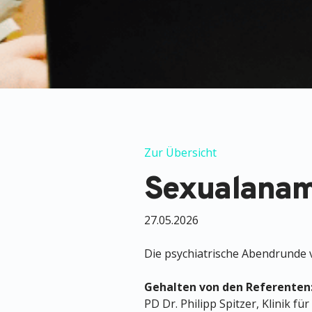
Zur Übersicht
Sexualana
27.05.2026
Die psychiatrische Abendrunde v
Gehalten von den Referenten
PD Dr. Philipp Spitzer, Klinik f